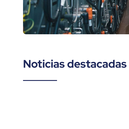
Noticias destacadas